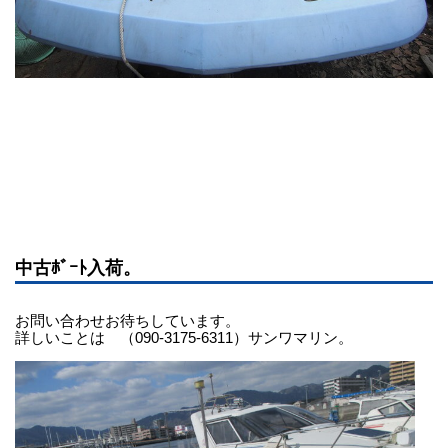
中古ﾎﾞｰﾄ入荷。
お問い合わせお待ちしています。
詳しいことは （090-3175-6311）サンワマリン。