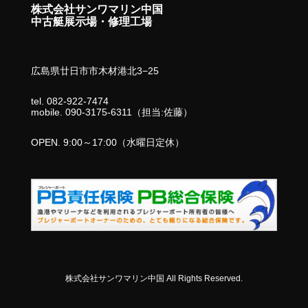
株式会社サンワマリン中国
中古艇展示場・修理工場
広島県廿日市市木材港北3−25
tel. 082-922-7474
mobile. 090-3175-6311（担当:佐藤）
OPEN. 9:00～17:00（水曜日定休）
株式会社サンワマリン中国 All Rights Reserved.