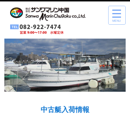
MENU
中古艇入荷情報