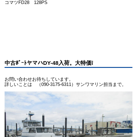
コマツFD28 128PS
中古ﾎﾞｰﾄヤマハDY-48入荷。大特価❕
お問い合わせお待ちしています。
詳しいことは （090-3175-6311）サンワマリン担当まで。